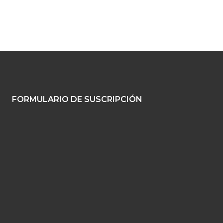
FORMULARIO DE SUSCRIPCIÓN