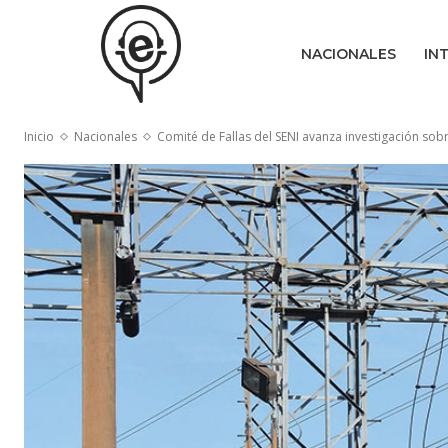
NACIONALES
IN
Inicio
Nacionales
Comité de Fallas del SENI avanza investigación so