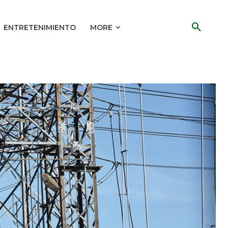
ENTRETENIMIENTO
MORE