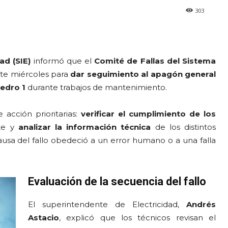
303
ad (SIE)
informó que el
Comité de Fallas del Sistema
ste miércoles para
dar seguimiento al apagón general
edro 1
durante trabajos de mantenimiento.
acción prioritarias:
verificar el cumplimiento de los
te y
analizar la información técnica
de los distintos
ausa del fallo obedeció a un error humano o a una falla
Evaluación de la secuencia del fallo
El superintendente de Electricidad,
Andrés
Astacio
, explicó que los técnicos revisan el