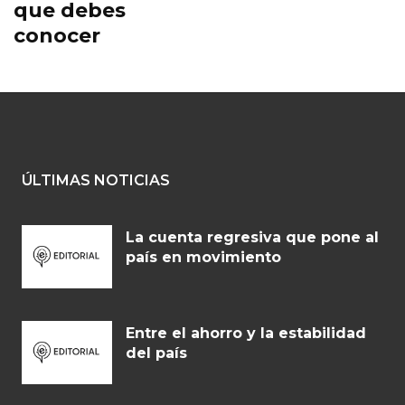
que debes
conocer
ÚLTIMAS NOTICIAS
La cuenta regresiva que pone al
país en movimiento
Entre el ahorro y la estabilidad
del país