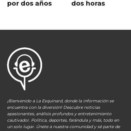
por dos años
dos horas
¡Bienvenido a La Esquinard, donde la información se
encuentra con la diversión! Descubre noticias
apasionantes, análisis profundos y entretenimiento
cautivador. Política, deportes, farándula y más, todo en
un solo lugar. Únete a nuestra comunidad y sé parte de