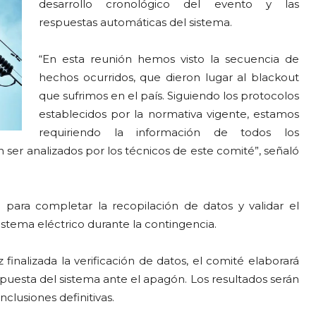
desarrollo cronológico del evento y las
respuestas automáticas del sistema.
“En esta reunión hemos visto la secuencia de
hechos ocurridos, que dieron lugar al blackout
que sufrimos en el país. Siguiendo los protocolos
establecidos por la normativa vigente, estamos
requiriendo la información de todos los
ser analizados por los técnicos de este comité”, señaló
ara completar la recopilación de datos y validar el
stema eléctrico durante la contingencia.
 finalizada la verificación de datos, el comité elaborará
spuesta del sistema ante el apagón. Los resultados serán
lusiones definitivas.