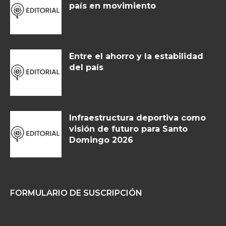
país en movimiento
Entre el ahorro y la estabilidad
del país
Infraestructura deportiva como
visión de futuro para Santo
Domingo 2026
FORMULARIO DE SUSCRIPCIÓN