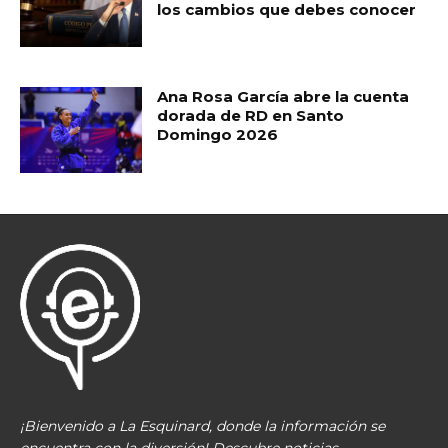
los cambios que debes conocer
Ana Rosa García abre la cuenta
dorada de RD en Santo
Domingo 2026
¡Bienvenido a La Esquinard, donde la información se