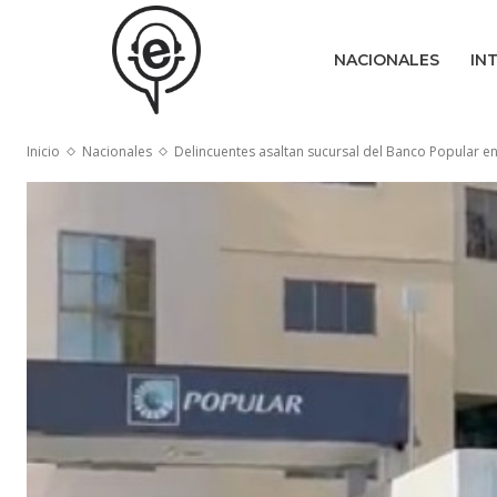
NACIONALES
IN
Inicio
Nacionales
Delincuentes asaltan sucursal del Banco Popular en 