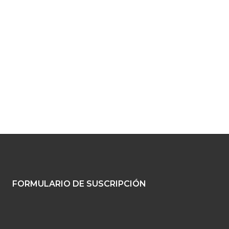
FORMULARIO DE SUSCRIPCIÓN