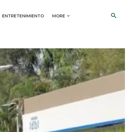
ENTRETENIMIENTO
MORE