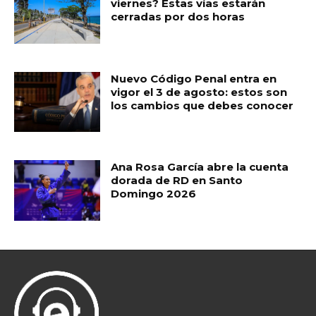
viernes? Estas vías estarán
cerradas por dos horas
Nuevo Código Penal entra en
vigor el 3 de agosto: estos son
los cambios que debes conocer
Ana Rosa García abre la cuenta
dorada de RD en Santo
Domingo 2026