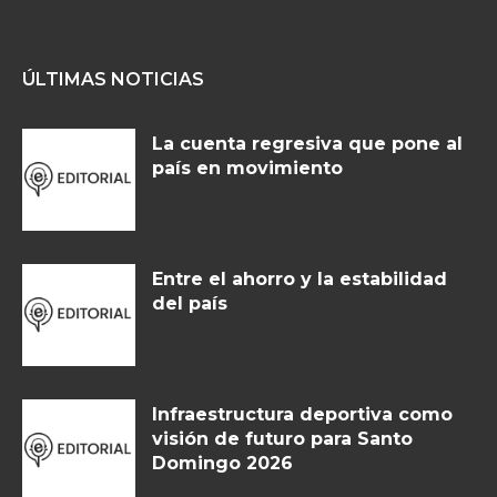
ÚLTIMAS NOTICIAS
La cuenta regresiva que pone al
país en movimiento
Entre el ahorro y la estabilidad
del país
Infraestructura deportiva como
visión de futuro para Santo
Domingo 2026