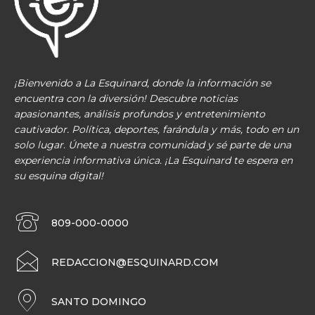
¡Bienvenido a La Esquinard, donde la información se
encuentra con la diversión! Descubre noticias
apasionantes, análisis profundos y entretenimiento
cautivador. Política, deportes, farándula y más, todo en un
solo lugar. Únete a nuestra comunidad y sé parte de una
experiencia informativa única. ¡La Esquinard te espera en
su esquina digital!
809-000-0000
REDACCION@ESQUINARD.COM
SANTO DOMINGO