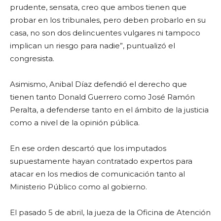
prudente, sensata, creo que ambos tienen que
probar en los tribunales, pero deben probarlo en su
casa, no son dos delincuentes vulgares ni tampoco
implican un riesgo para nadie”, puntualizó el
congresista.
Asimismo, Anibal Díaz defendió el derecho que
tienen tanto Donald Guerrero como José Ramón
Peralta, a defenderse tanto en el ámbito de la justicia
como a nivel de la opinión pública.
En ese orden descartó que los imputados
supuestamente hayan contratado expertos para
atacar en los medios de comunicación tanto al
Ministerio Público como al gobierno.
El pasado 5 de abril, la jueza de la Oficina de Atención