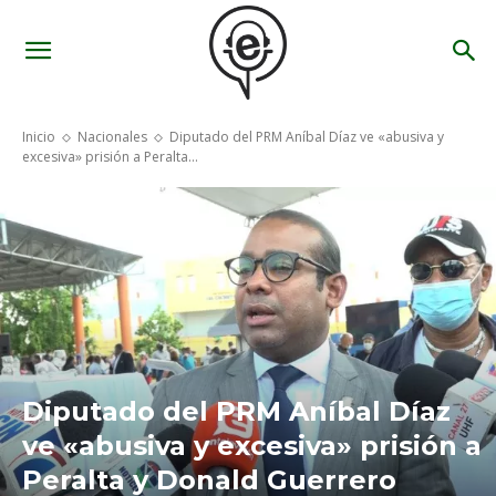
Inicio
Nacionales
Diputado del PRM Aníbal Díaz ve «abusiva y
excesiva» prisión a Peralta...
Diputado del PRM Aníbal Díaz
ve «abusiva y excesiva» prisión a
Peralta y Donald Guerrero