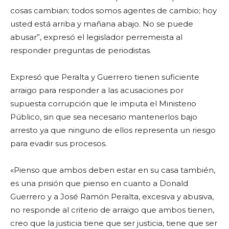
cosas cambian; todos somos agentes de cambio; hoy
usted está arriba y mañana abajo. No se puede
abusar”, expresó el legislador perremeista al
responder preguntas de periodistas.
Expresó que Peralta y Guerrero tienen suficiente
arraigo para responder a las acusaciones por
supuesta corrupción que le imputa el Ministerio
Público, sin que sea necesario mantenerlos bajo
arresto ya que ninguno de ellos representa un riesgo
para evadir sus procesos.
«Pienso que ambos deben estar en su casa también,
es una prisión que pienso en cuanto a Donald
Guerrero y a José Ramón Peralta, excesiva y abusiva,
no responde al criterio de arraigo que ambos tienen,
creo que la justicia tiene que ser justicia, tiene que ser