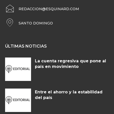
REDACCION@ESQUINARD.COM
SANTO DOMINGO
ÚLTIMAS NOTICIAS
La cuenta regresiva que pone al
país en movimiento
Entre el ahorro y la estabilidad
del país