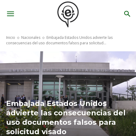
Inicio
Nacionales
Embajada Estados Unidos advierte las
consecuencias del uso documentos falsos para solicitud...
Embajada Estados Unidos
advierte las consecuencias del
uso documentos falsos para
solicitud visado