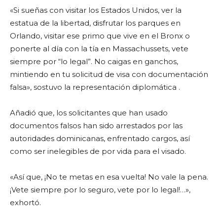
«Si sueñas con visitar los Estados Unidos, ver la
estatua de la libertad, disfrutar los parques en
Orlando, visitar ese primo que vive en el Bronx o
ponerte al día con la tía en Massachussets, vete
siempre por “lo legal”. No caigas en ganchos,
mintiendo en tu solicitud de visa con documentación
falsa», sostuvo la representación diplomática .
Añadió que, los solicitantes que han usado
documentos falsos han sido arrestados por las
autoridades dominicanas, enfrentado cargos, así
como ser inelegibles de por vida para el visado.
«Así que, ¡No te metas en esa vuelta! No vale la pena.
¡Vete siempre por lo seguro, vete por lo legal!…»,
exhortó.