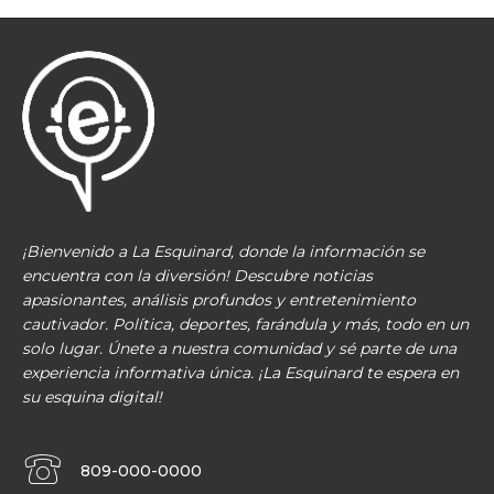
¡Bienvenido a La Esquinard, donde la información se
encuentra con la diversión! Descubre noticias
apasionantes, análisis profundos y entretenimiento
cautivador. Política, deportes, farándula y más, todo en un
solo lugar. Únete a nuestra comunidad y sé parte de una
experiencia informativa única. ¡La Esquinard te espera en
su esquina digital!
809-000-0000