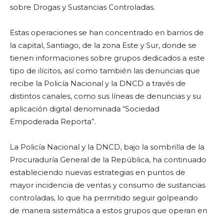
sobre Drogas y Sustancias Controladas.
Estas operaciones se han concentrado en barrios de
la capital, Santiago, de la zona Este y Sur, donde se
tienen informaciones sobre grupos dedicados a este
tipo de ilícitos, así como también las denuncias que
recibe la Policía Nacional y la DNCD a través de
distintos canales, como sus líneas de denuncias y su
aplicación digital denominada “Sociedad
Empoderada Reporta”.
La Policía Nacional y la DNCD, bajo la sombrilla de la
Procuraduría General de la República, ha continuado
estableciendo nuevas estrategias en puntos de
mayor incidencia de ventas y consumo de sustancias
controladas, lo que ha permitido seguir golpeando
de manera sistemática a estos grupos que operan en