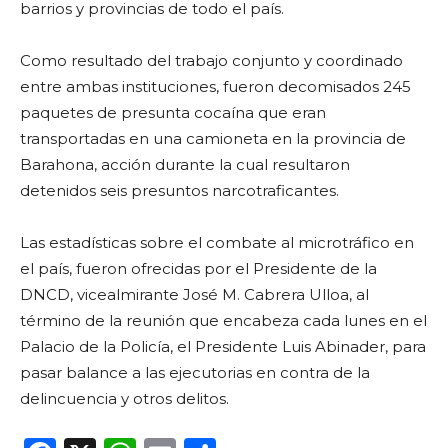
barrios y provincias de todo el país.
Como resultado del trabajo conjunto y coordinado
entre ambas instituciones, fueron decomisados 245
paquetes de presunta cocaína que eran
transportadas en una camioneta en la provincia de
Barahona, acción durante la cual resultaron
detenidos seis presuntos narcotraficantes.
Las estadísticas sobre el combate al microtráfico en
el país, fueron ofrecidas por el Presidente de la
DNCD, vicealmirante José M. Cabrera Ulloa, al
término de la reunión que encabeza cada lunes en el
Palacio de la Policía, el Presidente Luis Abinader, para
pasar balance a las ejecutorias en contra de la
delincuencia y otros delitos.