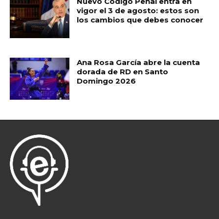
Nuevo Código Penal entra en
vigor el 3 de agosto: estos son
los cambios que debes conocer
Ana Rosa García abre la cuenta
dorada de RD en Santo
Domingo 2026