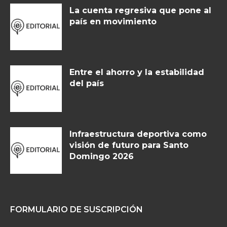
La cuenta regresiva que pone al
país en movimiento
Entre el ahorro y la estabilidad
del país
Infraestructura deportiva como
visión de futuro para Santo
Domingo 2026
FORMULARIO DE SUSCRIPCIÓN