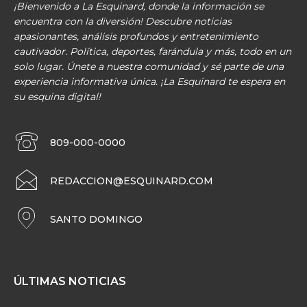
¡Bienvenido a La Esquinard, donde la información se
encuentra con la diversión! Descubre noticias
apasionantes, análisis profundos y entretenimiento
cautivador. Política, deportes, farándula y más, todo en un
solo lugar. Únete a nuestra comunidad y sé parte de una
experiencia informativa única. ¡La Esquinard te espera en
su esquina digital!
809-000-0000
REDACCION@ESQUINARD.COM
SANTO DOMINGO
ÚLTIMAS NOTICIAS