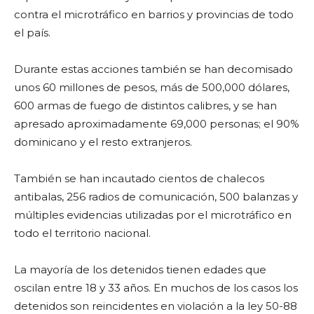
contra el microtráfico en barrios y provincias de todo
el país.
Durante estas acciones también se han decomisado
unos 60 millones de pesos, más de 500,000 dólares,
600 armas de fuego de distintos calibres, y se han
apresado aproximadamente 69,000 personas; el 90%
dominicano y el resto extranjeros.
También se han incautado cientos de chalecos
antibalas, 256 radios de comunicación, 500 balanzas y
múltiples evidencias utilizadas por el microtráfico en
todo el territorio nacional.
La mayoría de los detenidos tienen edades que
oscilan entre 18 y 33 años. En muchos de los casos los
detenidos son reincidentes en violación a la ley 50-88