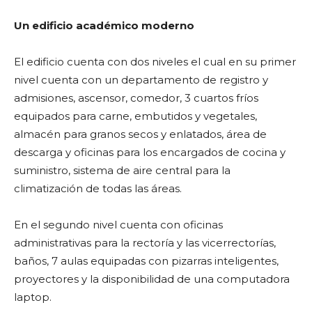
Un edificio académico moderno
El edificio cuenta con dos niveles el cual en su primer
nivel cuenta con un departamento de registro y
admisiones, ascensor, comedor, 3 cuartos fríos
equipados para carne, embutidos y vegetales,
almacén para granos secos y enlatados, área de
descarga y oficinas para los encargados de cocina y
suministro, sistema de aire central para la
climatización de todas las áreas.
En el segundo nivel cuenta con oficinas
administrativas para la rectoría y las vicerrectorías,
baños, 7 aulas equipadas con pizarras inteligentes,
proyectores y la disponibilidad de una computadora
laptop.