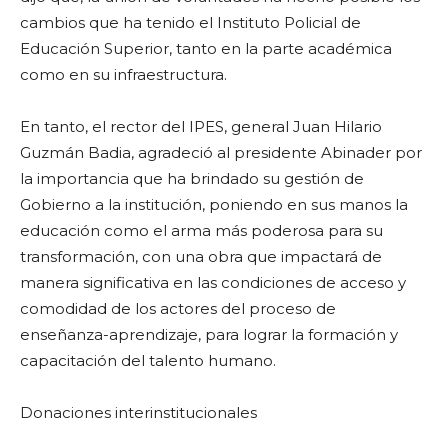
cambios que ha tenido el Instituto Policial de
Educación Superior, tanto en la parte académica
como en su infraestructura.
En tanto, el rector del IPES, general Juan Hilario
Guzmán Badia, agradeció al presidente Abinader por
la importancia que ha brindado su gestión de
Gobierno a la institución, poniendo en sus manos la
educación como el arma más poderosa para su
transformación, con una obra que impactará de
manera significativa en las condiciones de acceso y
comodidad de los actores del proceso de
enseñanza-aprendizaje, para lograr la formación y
capacitación del talento humano.
Donaciones interinstitucionales