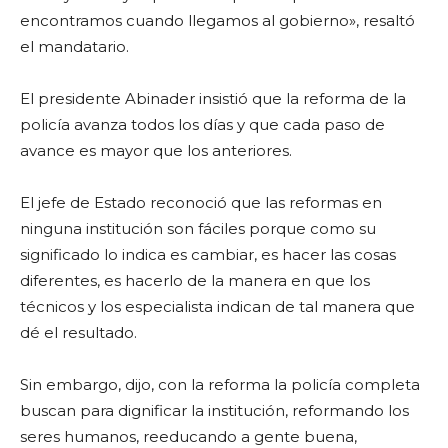
encontramos cuando llegamos al gobierno», resaltó
el mandatario.
El presidente Abinader insistió que la reforma de la
policía avanza todos los días y que cada paso de
avance es mayor que los anteriores.
El jefe de Estado reconoció que las reformas en
ninguna institución son fáciles porque como su
significado lo indica es cambiar, es hacer las cosas
diferentes, es hacerlo de la manera en que los
técnicos y los especialista indican de tal manera que
dé el resultado.
Sin embargo, dijo, con la reforma la policía completa
buscan para dignificar la institución, reformando los
seres humanos, reeducando a gente buena,