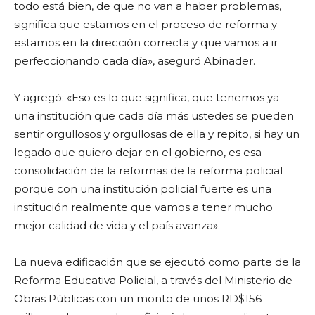
todo está bien, de que no van a haber problemas,
significa que estamos en el proceso de reforma y
estamos en la dirección correcta y que vamos a ir
perfeccionando cada día», aseguró Abinader.
Y agregó: «Eso es lo que significa, que tenemos ya
una institución que cada día más ustedes se pueden
sentir orgullosos y orgullosas de ella y repito, si hay un
legado que quiero dejar en el gobierno, es esa
consolidación de la reformas de la reforma policial
porque con una institución policial fuerte es una
institución realmente que vamos a tener mucho
mejor calidad de vida y el país avanza».
La nueva edificación que se ejecutó como parte de la
Reforma Educativa Policial, a través del Ministerio de
Obras Públicas con un monto de unos RD$156