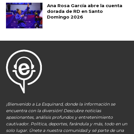
Ana Rosa García abre la cuenta
dorada de RD en Santo
Domingo 2026
¡Bienvenido a La Esquinard, donde la información se
encuentra con la diversión! Descubre noticias
apasionantes, análisis profundos y entretenimiento
cautivador. Política, deportes, farándula y más, todo en un
solo lugar. Únete a nuestra comunidad y sé parte de una