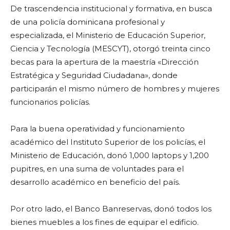
De trascendencia institucional y formativa, en busca
de una policía dominicana profesional y
especializada, el Ministerio de Educación Superior,
Ciencia y Tecnología (MESCYT), otorgó treinta cinco
becas para la apertura de la maestría «Dirección
Estratégica y Seguridad Ciudadana», donde
participarán el mismo número de hombres y mujeres
funcionarios policías.
Para la buena operatividad y funcionamiento
académico del Instituto Superior de los policías, el
Ministerio de Educación, donó 1,000 laptops y 1,200
pupitres, en una suma de voluntades para el
desarrollo académico en beneficio del país.
Por otro lado, el Banco Banreservas, donó todos los
bienes muebles a los fines de equipar el edificio.