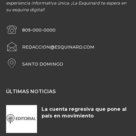
experiencia informativa única. ¡La Esquinard te espera en
su esquina digital!
809-000-0000
REDACCION@ESQUINARD.COM
SANTO DOMINGO
ÚLTIMAS NOTICIAS
La cuenta regresiva que pone al
país en movimiento