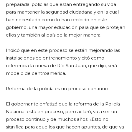
preparada, policías que están entregando su vida
para mantener la seguridad ciudadana y en la cual
han necesitado como lo han recibido en este
gobierno, una mayor educación para que se protejan
ellos y también al país de la mejor manera.
Indicó que en este proceso se están mejorando las
instalaciones de entrenamiento y citó como
referencia la nueva de Río San Juan, que dijo, será
modelo de centroamérica.
Reforma de la policía es un proceso continuo
El gobernante enfatizó que la reforma de la Policía
Nacional está en proceso, pero aclaró, va a ser un
proceso continuo y de muchos años. «Esto no
significa para aquellos que hacen apuntes, de que ya