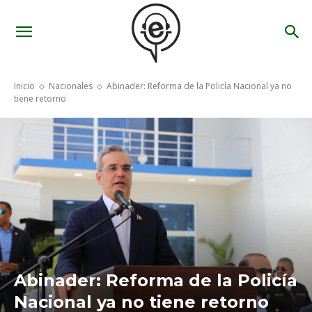
Inicio
Nacionales
Abinader: Reforma de la Policía Nacional ya no
tiene retorno
Abinader: Reforma de la Policía
Nacional ya no tiene retorno