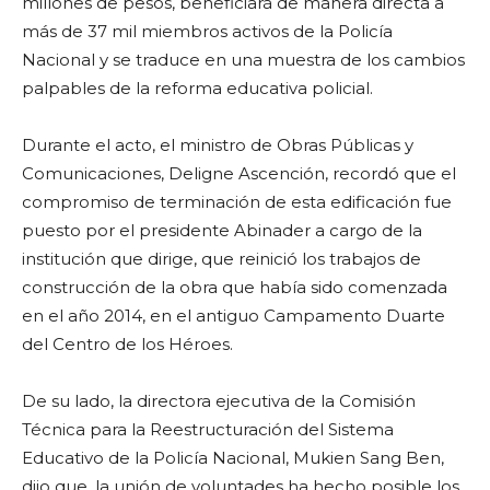
millones de pesos, beneficiará de manera directa a
más de 37 mil miembros activos de la Policía
Nacional y se traduce en una muestra de los cambios
palpables de la reforma educativa policial.
Durante el acto, el ministro de Obras Públicas y
Comunicaciones, Deligne Ascención, recordó que el
compromiso de terminación de esta edificación fue
puesto por el presidente Abinader a cargo de la
institución que dirige, que reinició los trabajos de
construcción de la obra que había sido comenzada
en el año 2014, en el antiguo Campamento Duarte
del Centro de los Héroes.
De su lado, la directora ejecutiva de la Comisión
Técnica para la Reestructuración del Sistema
Educativo de la Policía Nacional, Mukien Sang Ben,
dijo que, la unión de voluntades ha hecho posible los