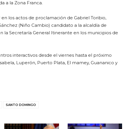
da a la Zona Franca.
en los actos de proclamación de Gabriel Toribio,
 Sánchez (Niño Cambio) candidato a la alcaldía de
n la Secretaría General Itinerante en los municipios de
ntros interactivos desde el viernes hasta el próximo
Isabela, Luperón, Puerto Plata, El mamey, Guananico y
SANTO DOMINGO