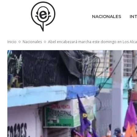
NACIONALES
IN
Inicio
Nacionales
Abel encabezará marcha este domingo en Los Alca