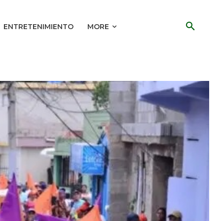
ENTRETENIMIENTO
MORE