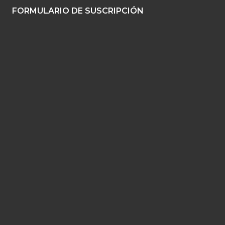
FORMULARIO DE SUSCRIPCIÓN