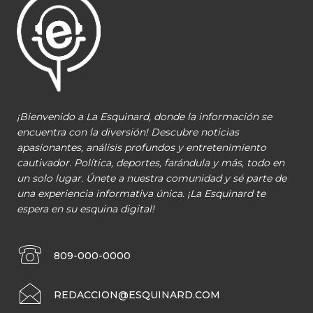
¡Bienvenido a La Esquinard, donde la información se
encuentra con la diversión! Descubre noticias
apasionantes, análisis profundos y entretenimiento
cautivador. Política, deportes, farándula y más, todo en
un solo lugar. Únete a nuestra comunidad y sé parte de
una experiencia informativa única. ¡La Esquinard te
espera en su esquina digital!
809-000-0000
REDACCION@ESQUINARD.COM