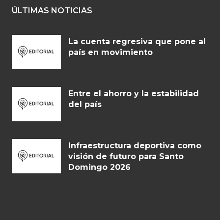
ÚLTIMAS NOTICIAS
La cuenta regresiva que pone al
país en movimiento
Entre el ahorro y la estabilidad
del país
Infraestructura deportiva como
visión de futuro para Santo
Domingo 2026