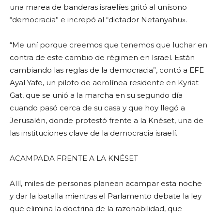
una marea de banderas israelíes gritó al unísono
“democracia” e increpó al “dictador Netanyahu».
“Me uní porque creemos que tenemos que luchar en
contra de este cambio de régimen en Israel. Están
cambiando las reglas de la democracia”, contó a EFE
Ayal Yafe, un piloto de aerolínea residente en Kyriat
Gat, que se unió a la marcha en su segundo día
cuando pasó cerca de su casa y que hoy llegó a
Jerusalén, donde protestó frente a la Knéset, una de
las instituciones clave de la democracia israelí.
ACAMPADA FRENTE A LA KNÉSET
Allí, miles de personas planean acampar esta noche
y dar la batalla mientras el Parlamento debate la ley
que elimina la doctrina de la razonabilidad, que