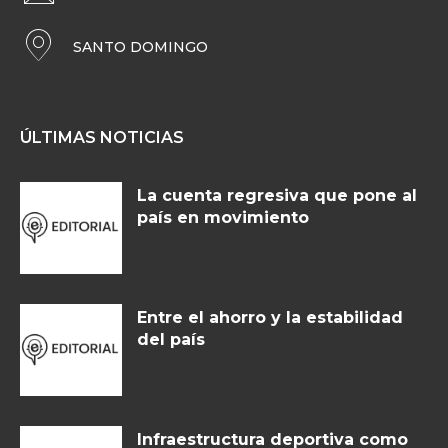
SANTO DOMINGO
ÚLTIMAS NOTICIAS
La cuenta regresiva que pone al
país en movimiento
Entre el ahorro y la estabilidad
del país
Infraestructura deportiva como