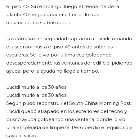
el piso 40. Sin embargo, luego el residente de la
planta 40 negó conocer a Lucidi, lo que
desencadenó su búsqueda.
Las cámaras de seguridad captaron a Lucidi tomando
el ascensor hasta el piso 49 antes de subir las
escaleras. Se le vio por última vez golpeando
desesperadamente las ventanas del edificio, pidiendo
ayuda, pero la ayuda no llegó a tiempo.
Lucidi murió a los 30 años
Lucidi murió a los 30 años
Según pudo reconstruir el South China Morning Post,
Lucidi quedó atrapado en los exteriores del techo y
buscó ayuda golpeando una ventana, donde lo vio
una empleada de limpieza. Pero perdió el equilibrio y
cayó al vacío.