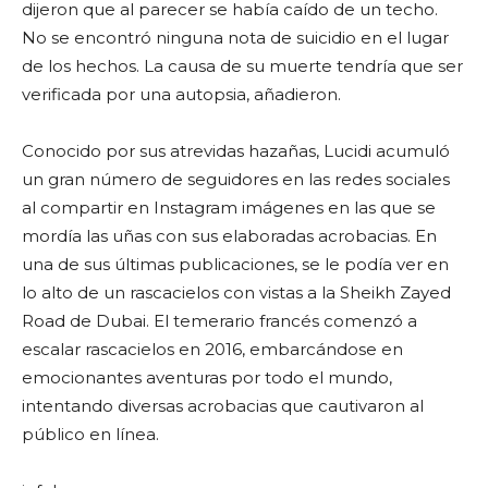
dijeron que al parecer se había caído de un techo.
No se encontró ninguna nota de suicidio en el lugar
de los hechos. La causa de su muerte tendría que ser
verificada por una autopsia, añadieron.
Conocido por sus atrevidas hazañas, Lucidi acumuló
un gran número de seguidores en las redes sociales
al compartir en Instagram imágenes en las que se
mordía las uñas con sus elaboradas acrobacias. En
una de sus últimas publicaciones, se le podía ver en
lo alto de un rascacielos con vistas a la Sheikh Zayed
Road de Dubai. El temerario francés comenzó a
escalar rascacielos en 2016, embarcándose en
emocionantes aventuras por todo el mundo,
intentando diversas acrobacias que cautivaron al
público en línea.