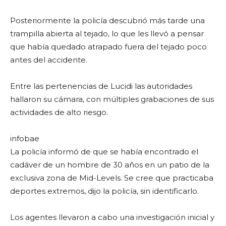
Posteriormente la policía descubrió más tarde una
trampilla abierta al tejado, lo que les llevó a pensar
que había quedado atrapado fuera del tejado poco
antes del accidente.
Entre las pertenencias de Lucidi las autoridades
hallaron su cámara, con múltiples grabaciones de sus
actividades de alto riesgo.
infobae
La policía informó de que se había encontrado el
cadáver de un hombre de 30 años en un patio de la
exclusiva zona de Mid-Levels. Se cree que practicaba
deportes extremos, dijo la policía, sin identificarlo.
Los agentes llevaron a cabo una investigación inicial y