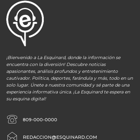
¡Bienvenido a La Esquinard, donde la información se
encuentra con la diversión! Descubre noticias
apasionantes, análisis profundos y entretenimiento
cautivador. Política, deportes, farándula y más, todo en un
solo lugar. Únete a nuestra comunidad y sé parte de una
experiencia informativa única. ¡La Esquinard te espera en
su esquina digital!
809-000-0000
REDACCION@ESQUINARD.COM