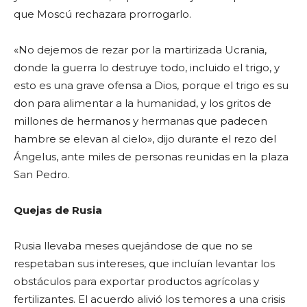
que Moscú rechazara prorrogarlo.
«No dejemos de rezar por la martirizada Ucrania,
donde la guerra lo destruye todo, incluido el trigo, y
esto es una grave ofensa a Dios, porque el trigo es su
don para alimentar a la humanidad, y los gritos de
millones de hermanos y hermanas que padecen
hambre se elevan al cielo», dijo durante el rezo del
Ángelus, ante miles de personas reunidas en la plaza
San Pedro.
Quejas de Rusia
Rusia llevaba meses quejándose de que no se
respetaban sus intereses, que incluían levantar los
obstáculos para exportar productos agrícolas y
fertilizantes. El acuerdo alivió los temores a una crisis