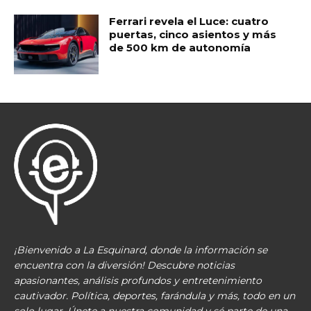
Ferrari revela el Luce: cuatro
puertas, cinco asientos y más
de 500 km de autonomía
¡Bienvenido a La Esquinard, donde la información se
encuentra con la diversión! Descubre noticias
apasionantes, análisis profundos y entretenimiento
cautivador. Política, deportes, farándula y más, todo en un