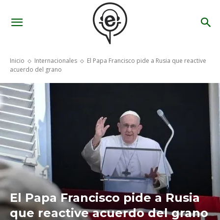
Inicio
Internacionales
El Papa Francisco pide a Rusia que reactive
acuerdo del grano
El Papa Francisco pide a Rusia
que reactive acuerdo del grano