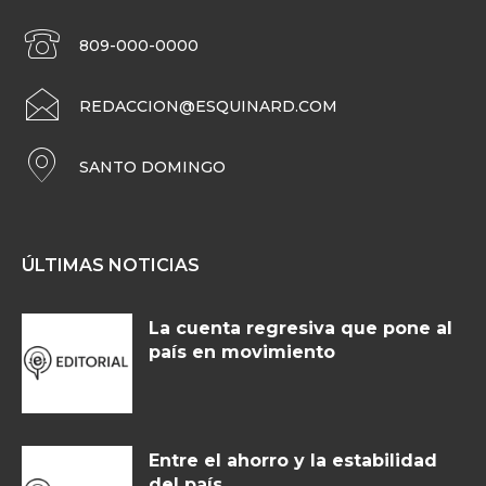
809-000-0000
REDACCION@ESQUINARD.COM
SANTO DOMINGO
ÚLTIMAS NOTICIAS
La cuenta regresiva que pone al
país en movimiento
Entre el ahorro y la estabilidad
del país