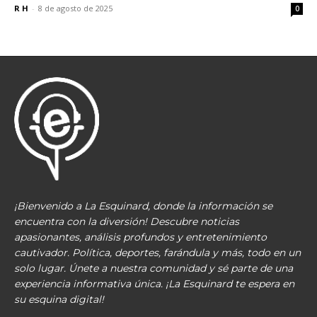
R H
-
8 de agosto de 2025
0
¡Bienvenido a La Esquinard, donde la información se
encuentra con la diversión! Descubre noticias
apasionantes, análisis profundos y entretenimiento
cautivador. Política, deportes, farándula y más, todo en un
solo lugar. Únete a nuestra comunidad y sé parte de una
experiencia informativa única. ¡La Esquinard te espera en
su esquina digital!