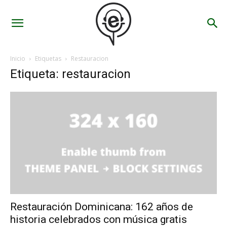
Inicio
Etiquetas
Restauracion
Etiqueta: restauracion
Restauración Dominicana: 162 años de
historia celebrados con música gratis