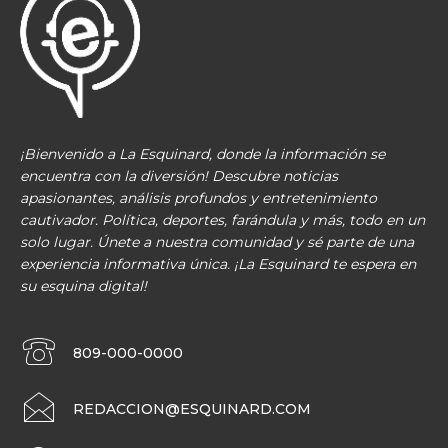
¡Bienvenido a La Esquinard, donde la información se
encuentra con la diversión! Descubre noticias
apasionantes, análisis profundos y entretenimiento
cautivador. Política, deportes, farándula y más, todo en un
solo lugar. Únete a nuestra comunidad y sé parte de una
experiencia informativa única. ¡La Esquinard te espera en
su esquina digital!
809-000-0000
REDACCION@ESQUINARD.COM