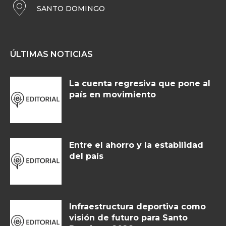
SANTO DOMINGO
ÚLTIMAS NOTICIAS
La cuenta regresiva que pone al
país en movimiento
Entre el ahorro y la estabilidad
del país
Infraestructura deportiva como
visión de futuro para Santo