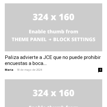
Paliza advierte a JCE que no puede prohibir
encuestas a boca...
Maria
-
18 de mayo de 2024
0