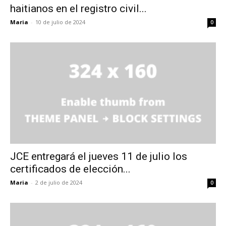
haitianos en el registro civil...
Maria
-
10 de julio de 2024
0
JCE entregará el jueves 11 de julio los
certificados de elección...
Maria
-
2 de julio de 2024
0