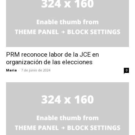
PRM reconoce labor de la JCE en
organización de las elecciones
Maria
-
7 de junio de 2024
0