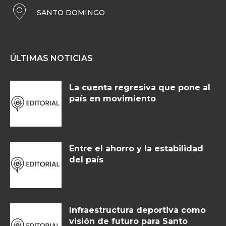
SANTO DOMINGO
ÚLTIMAS NOTICIAS
La cuenta regresiva que pone al
país en movimiento
Entre el ahorro y la estabilidad
del país
Infraestructura deportiva como
visión de futuro para Santo