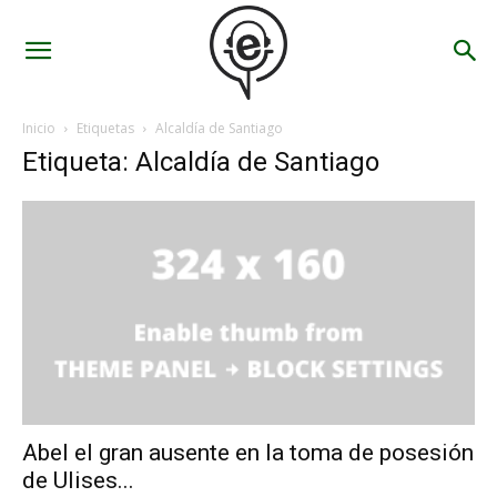
Inicio
Etiquetas
Alcaldía de Santiago
Etiqueta: Alcaldía de Santiago
Abel el gran ausente en la toma de posesión
de Ulises...