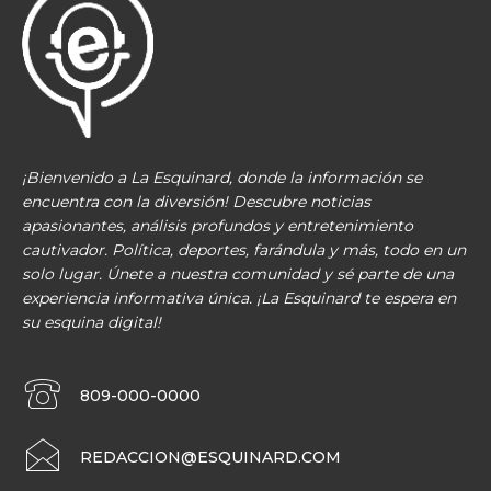
¡Bienvenido a La Esquinard, donde la información se
encuentra con la diversión! Descubre noticias
apasionantes, análisis profundos y entretenimiento
cautivador. Política, deportes, farándula y más, todo en un
solo lugar. Únete a nuestra comunidad y sé parte de una
experiencia informativa única. ¡La Esquinard te espera en
su esquina digital!
809-000-0000
REDACCION@ESQUINARD.COM