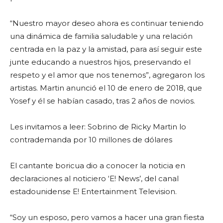
“Nuestro mayor deseo ahora es continuar teniendo
una dinámica de familia saludable y una relación
centrada en la paz y la amistad, para así seguir este
junte educando a nuestros hijos, preservando el
respeto y el amor que nos tenemos”, agregaron los
artistas. Martin anunció el 10 de enero de 2018, que
Yosef y él se habían casado, tras 2 años de novios.
Les invitamos a leer: Sobrino de Ricky Martin lo
contrademanda por 10 millones de dólares
El cantante boricua dio a conocer la noticia en
declaraciones al noticiero ‘E! News’, del canal
estadounidense E! Entertainment Television.
“Soy un esposo, pero vamos a hacer una gran fiesta