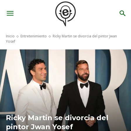
Inicio
Entretenimiento
Ricky Martin se divorcia del pintor Jwan
Yosef
Ricky Martin se divorcia del
pintor Jwan Yosef