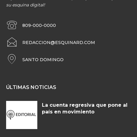
su esquina digital!
809-000-0000
REDACCION@ESQUINARD.COM
SANTO DOMINGO
ÚLTIMAS NOTICIAS
La cuenta regresiva que pone al
país en movimiento