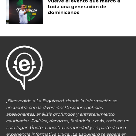
Vuelve el evento que marcó a
toda una generación de
dominicanos
¡Bienvenido a La Esquinard, donde la información se
encuentra con la diversión! Descubre noticias
apasionantes, análisis profundos y entretenimiento
cautivador. Política, deportes, farándula y más, todo en un
solo lugar. Únete a nuestra comunidad y sé parte de una
experiencia informativa única. ¡La Esquinard te espera en