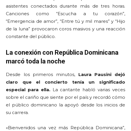
asistentes conectados durante más de tres horas.
Canciones como “Escucha a tu corazón”,
“Emergencia de amor”, “Entre tú y mil mares” y “Hijo
de la luna” provocaron coros masivos y una reacción
constante del público.
La conexión con República Dominicana
marcó toda la noche
Desde los primeros minutos,
Laura Pausini dejó
claro que el concierto tenía un significado
especial para ella.
La cantante habló varias veces
sobre el cariño que siente por el país y recordó cómo
el público dominicano la apoyó desde los inicios de
su carrera.
«Bienvenidos una vez más República Dominicana”,