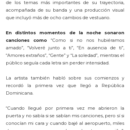
de los temas más importantes de su trayectoria,
acompañada de su banda y una producción visual
que incluyó más de ocho cambios de vestuario.
En distintos momentos de la noche sonaron
canciones como
“Como si no nos hubiéramos
amado”, “Volveré junto a ti”, “En ausencia de ti”,
“Amores extraños”, “Gente” y “La soledad”, mientras el
público seguía cada letra sin perder intensidad.
La artista también habló sobre sus comienzos y
recordó la primera vez que llegó a República
Dominicana.
“Cuando llegué por primera vez me abrieron la
puerta y no sabía si se sabían mis canciones, pero sí si
conocían mi cara y cuando bajé al aeropuerto, miles