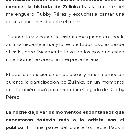
conocer la historia de Zulinka
tras la muerte del
merenguero Rubby Pérez y escucharla cantar una
de sus canciones durante el funeral.
“Cuando la vi y conocí la historia me quedé en shock.
Zulinka necesita amor y lo recibe todos los días desde
el cielo, pero físicamente lo ve en los ojos que están
mirandome”, expresó la intérprete italiana.
El público reaccionó con aplausos y mucha emoción
durante la participación de Zulinka, en un momento
que también sirvió para recordar el legado de Rubby
Pérez.
La noche dejó varios momentos espontáneos que
conectaron todavía más a la artista con el
público.
En una parte del concierto, Laura Pausini