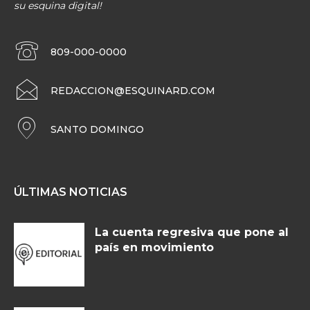
su esquina digital!
809-000-0000
REDACCION@ESQUINARD.COM
SANTO DOMINGO
ÚLTIMAS NOTICIAS
La cuenta regresiva que pone al
país en movimiento