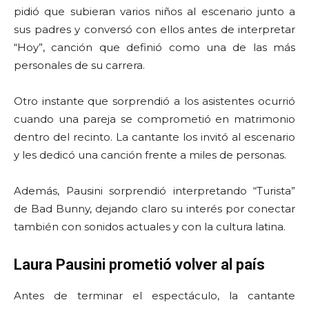
pidió que subieran varios niños al escenario junto a
sus padres y conversó con ellos antes de interpretar
“Hoy”, canción que definió como una de las más
personales de su carrera.
Otro instante que sorprendió a los asistentes ocurrió
cuando una pareja se comprometió en matrimonio
dentro del recinto. La cantante los invitó al escenario
y les dedicó una canción frente a miles de personas.
Además, Pausini sorprendió interpretando “Turista”
de Bad Bunny, dejando claro su interés por conectar
también con sonidos actuales y con la cultura latina.
Laura Pausini prometió volver al país
Antes de terminar el espectáculo, la cantante