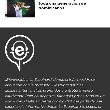
toda una generación de
dominicanos
¡Bienvenido a La Esquinard, donde la información se
encuentra con la diversión! Descubre noticias
apasionantes, análisis profundos y entretenimiento
cautivador. Política, deportes, farándula y más, todo en un
solo lugar. Únete a nuestra comunidad y sé parte de una
experiencia informativa única. ¡La Esquinard te espera en