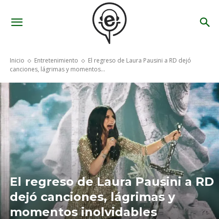
Inicio
Entretenimiento
El regreso de Laura Pausini a RD dejó
canciones, lágrimas y momentos...
El regreso de Laura Pausini a RD
dejó canciones, lágrimas y
momentos inolvidables