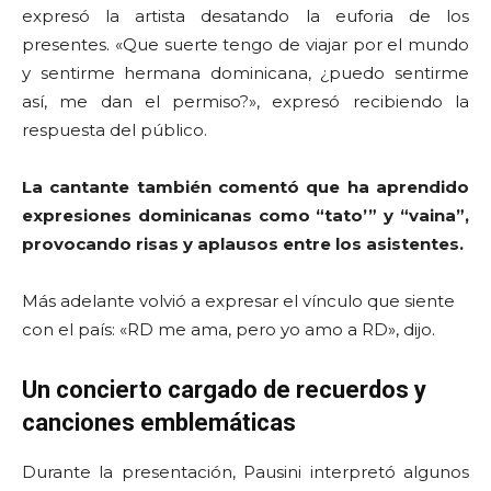
expresó la artista desatando la euforia de los
presentes. «Que suerte tengo de viajar por el mundo
y sentirme hermana dominicana, ¿puedo sentirme
así, me dan el permiso?», expresó recibiendo la
respuesta del público.
La cantante también comentó que ha aprendido
expresiones dominicanas como “tato’” y “vaina”,
provocando risas y aplausos entre los asistentes.
Más adelante volvió a expresar el vínculo que siente
con el país: «RD me ama, pero yo amo a RD», dijo.
Un concierto cargado de recuerdos y
canciones emblemáticas
Durante la presentación, Pausini interpretó algunos