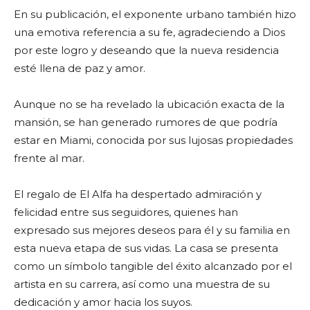
En su publicación, el exponente urbano también hizo
una emotiva referencia a su fe, agradeciendo a Dios
por este logro y deseando que la nueva residencia
esté llena de paz y amor.
Aunque no se ha revelado la ubicación exacta de la
mansión, se han generado rumores de que podría
estar en Miami, conocida por sus lujosas propiedades
frente al mar.
El regalo de El Alfa ha despertado admiración y
felicidad entre sus seguidores, quienes han
expresado sus mejores deseos para él y su familia en
esta nueva etapa de sus vidas. La casa se presenta
como un símbolo tangible del éxito alcanzado por el
artista en su carrera, así como una muestra de su
dedicación y amor hacia los suyos.