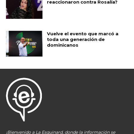
reaccionaron contra Rosalía?
Vuelve el evento que marcó a
toda una generación de
dominicanos
¡Bienvenido a La Esquinard, donde la información se