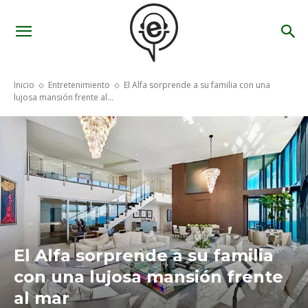
Inicio
Entretenimiento
El Alfa sorprende a su familia con una
lujosa mansión frente al...
El Alfa sorprende a su familia
con una lujosa mansión frente
al mar