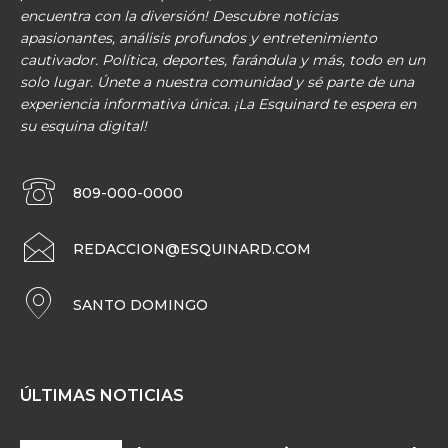
encuentra con la diversión! Descubre noticias
apasionantes, análisis profundos y entretenimiento
cautivador. Política, deportes, farándula y más, todo en un
solo lugar. Únete a nuestra comunidad y sé parte de una
experiencia informativa única. ¡La Esquinard te espera en
su esquina digital!
809-000-0000
REDACCION@ESQUINARD.COM
SANTO DOMINGO
ÚLTIMAS NOTICIAS