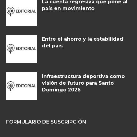
La cuenta regresiva que pone al
país en movimiento
Entre el ahorro y la estabilidad
del país
Infraestructura deportiva como
visión de futuro para Santo
Domingo 2026
FORMULARIO DE SUSCRIPCIÓN