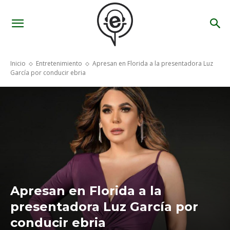
Inicio
Entretenimiento
Apresan en Florida a la presentadora Luz
García por conducir ebria
Apresan en Florida a la
presentadora Luz García por
conducir ebria