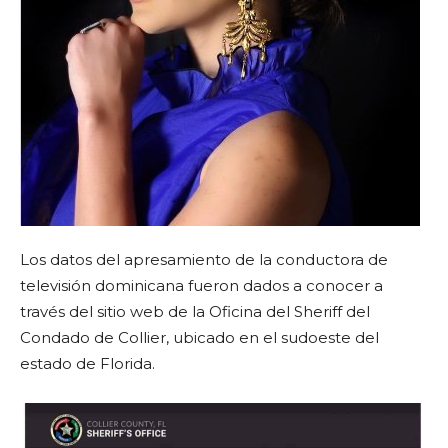
Los datos del apresamiento de la conductora de
televisión dominicana fueron dados a conocer a
través del sitio web de la Oficina del Sheriff del
Condado de Collier, ubicado en el sudoeste del
estado de Florida.