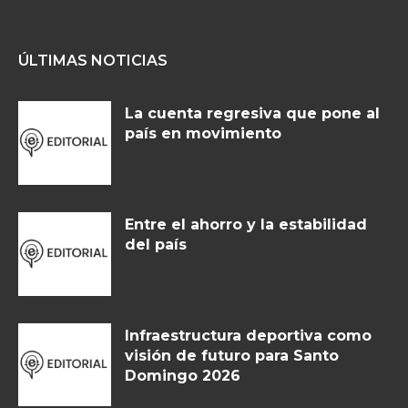
ÚLTIMAS NOTICIAS
La cuenta regresiva que pone al
país en movimiento
Entre el ahorro y la estabilidad
del país
Infraestructura deportiva como
visión de futuro para Santo
Domingo 2026