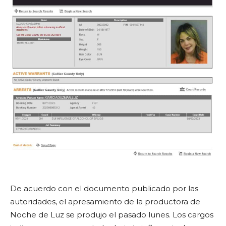
De acuerdo con el documento publicado por las
autoridades, el apresamiento de la productora de
Noche de Luz se produjo el pasado lunes. Los cargos