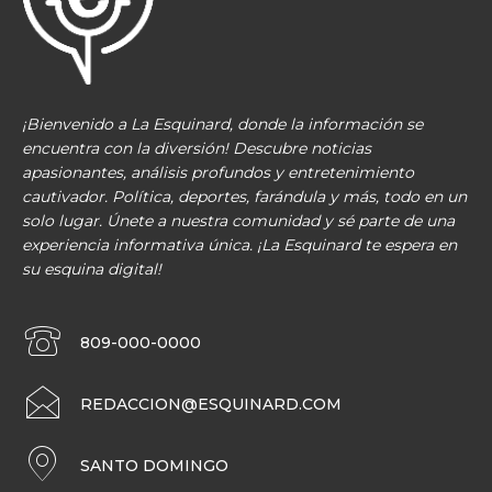
¡Bienvenido a La Esquinard, donde la información se
encuentra con la diversión! Descubre noticias
apasionantes, análisis profundos y entretenimiento
cautivador. Política, deportes, farándula y más, todo en un
solo lugar. Únete a nuestra comunidad y sé parte de una
experiencia informativa única. ¡La Esquinard te espera en
su esquina digital!
809-000-0000
REDACCION@ESQUINARD.COM
SANTO DOMINGO