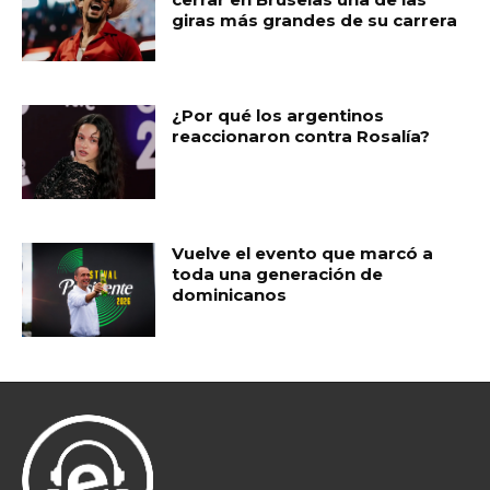
giras más grandes de su carrera
¿Por qué los argentinos
reaccionaron contra Rosalía?
Vuelve el evento que marcó a
toda una generación de
dominicanos