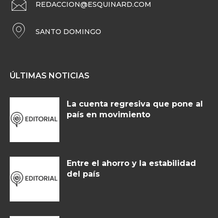
REDACCION@ESQUINARD.COM
SANTO DOMINGO
ÚLTIMAS NOTICIAS
La cuenta regresiva que pone al
país en movimiento
Entre el ahorro y la estabilidad
del país