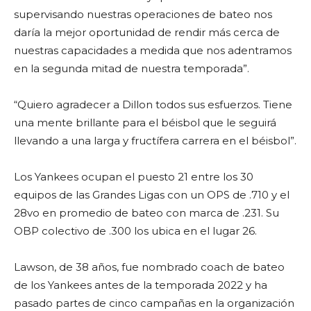
supervisando nuestras operaciones de bateo nos
daría la mejor oportunidad de rendir más cerca de
nuestras capacidades a medida que nos adentramos
en la segunda mitad de nuestra temporada”.
“Quiero agradecer a Dillon todos sus esfuerzos. Tiene
una mente brillante para el béisbol que le seguirá
llevando a una larga y fructífera carrera en el béisbol”.
Los Yankees ocupan el puesto 21 entre los 30
equipos de las Grandes Ligas con un OPS de .710 y el
28vo en promedio de bateo con marca de .231. Su
OBP colectivo de .300 los ubica en el lugar 26.
Lawson, de 38 años, fue nombrado coach de bateo
de los Yankees antes de la temporada 2022 y ha
pasado partes de cinco campañas en la organización