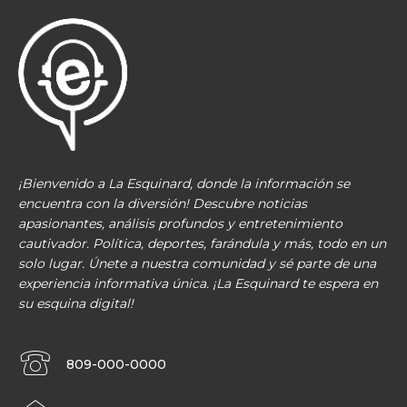
¡Bienvenido a La Esquinard, donde la información se
encuentra con la diversión! Descubre noticias
apasionantes, análisis profundos y entretenimiento
cautivador. Política, deportes, farándula y más, todo en un
solo lugar. Únete a nuestra comunidad y sé parte de una
experiencia informativa única. ¡La Esquinard te espera en
su esquina digital!
809-000-0000