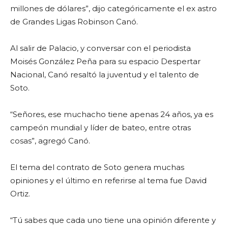
millones de dólares”, dijo categóricamente el ex astro
de Grandes Ligas Robinson Canó.
Al salir de Palacio, y conversar con el periodista
Moisés González Peña para su espacio Despertar
Nacional, Canó resaltó la juventud y el talento de
Soto.
“Señores, ese muchacho tiene apenas 24 años, ya es
campeón mundial y líder de bateo, entre otras
cosas”, agregó Canó.
El tema del contrato de Soto genera muchas
opiniones y el último en referirse al tema fue David
Ortiz.
“Tú sabes que cada uno tiene una opinión diferente y