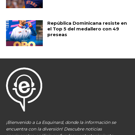
República Dominicana resiste en
el Top 5 del medallero con 49
preseas
¡Bienvenido a La Esquinard, donde la información se
encuentra con la diversión! Descubre noticias