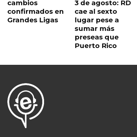
cambios
3 de agosto: RD
confirmados en
cae al sexto
Grandes Ligas
lugar pese a
sumar más
preseas que
Puerto Rico