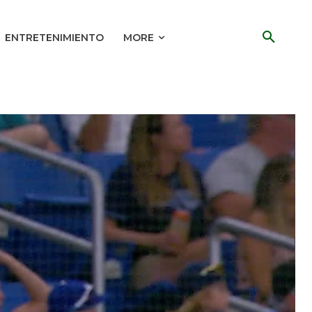
ENTRETENIMIENTO
MORE