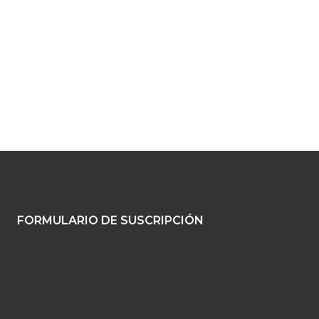
FORMULARIO DE SUSCRIPCIÓN