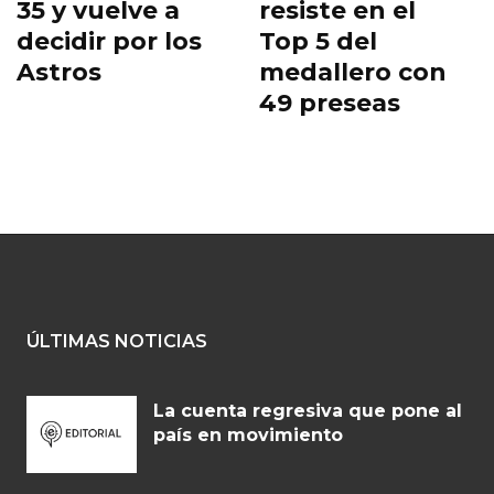
35 y vuelve a
resiste en el
decidir por los
Top 5 del
Astros
medallero con
49 preseas
ÚLTIMAS NOTICIAS
La cuenta regresiva que pone al
país en movimiento