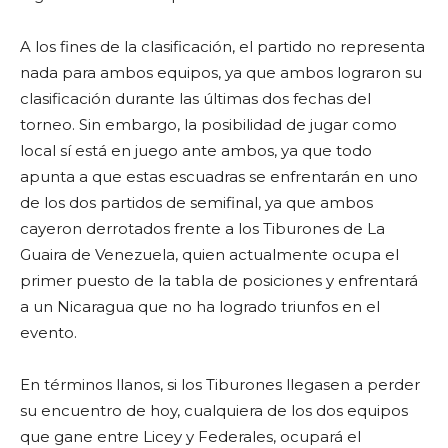
A los fines de la clasificación, el partido no representa
nada para ambos equipos, ya que ambos lograron su
clasificación durante las últimas dos fechas del
torneo. Sin embargo, la posibilidad de jugar como
local sí está en juego ante ambos, ya que todo
apunta a que estas escuadras se enfrentarán en uno
de los dos partidos de semifinal, ya que ambos
cayeron derrotados frente a los Tiburones de La
Guaira de Venezuela, quien actualmente ocupa el
primer puesto de la tabla de posiciones y enfrentará
a un Nicaragua que no ha logrado triunfos en el
evento.
En términos llanos, si los Tiburones llegasen a perder
su encuentro de hoy, cualquiera de los dos equipos
que gane entre Licey y Federales, ocupará el