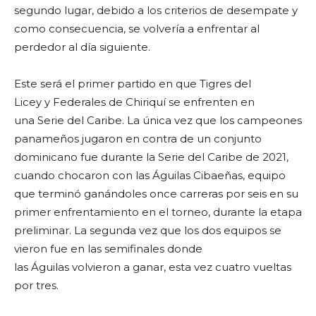
segundo lugar, debido a los criterios de desempate y
como consecuencia, se volvería a enfrentar al
perdedor al día siguiente.
Este será el primer partido en que Tigres del
Licey y Federales de Chiriquí se enfrenten en
una Serie del Caribe. La única vez que los campeones
panameños jugaron en contra de un conjunto
dominicano fue durante la Serie del Caribe de 2021,
cuando chocaron con las Águilas Cibaeñas, equipo
que terminó ganándoles once carreras por seis en su
primer enfrentamiento en el torneo, durante la etapa
preliminar. La segunda vez que los dos equipos se
vieron fue en las semifinales donde
las Águilas volvieron a ganar, esta vez cuatro vueltas
por tres.