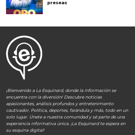
preseas
¡Bienvenido a La Esquinard, donde la información se
encuentra con la diversión! Descubre noticias
apasionantes, análisis profundos y entretenimiento
cautivador. Política, deportes, farándula y más, todo en un
solo lugar. Únete a nuestra comunidad y sé parte de una
experiencia informativa única. ¡La Esquinard te espera en
su esquina digital!