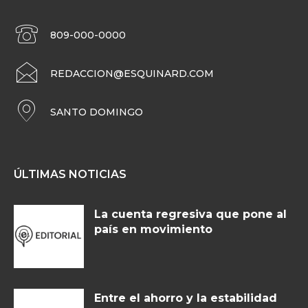
809-000-0000
REDACCION@ESQUINARD.COM
SANTO DOMINGO
ÚLTIMAS NOTICIAS
La cuenta regresiva que pone al
país en movimiento
Entre el ahorro y la estabilidad