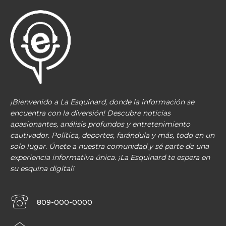
¡Bienvenido a La Esquinard, donde la información se
encuentra con la diversión! Descubre noticias
apasionantes, análisis profundos y entretenimiento
cautivador. Política, deportes, farándula y más, todo en un
solo lugar. Únete a nuestra comunidad y sé parte de una
experiencia informativa única. ¡La Esquinard te espera en
su esquina digital!
809-000-0000