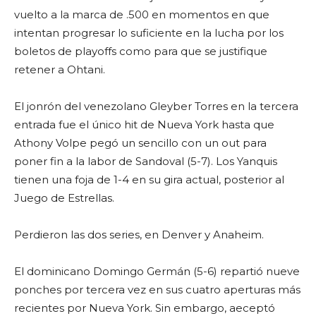
vuelto a la marca de .500 en momentos en que
intentan progresar lo suficiente en la lucha por los
boletos de playoffs como para que se justifique
retener a Ohtani.
El jonrón del venezolano Gleyber Torres en la tercera
entrada fue el único hit de Nueva York hasta que
Athony Volpe pegó un sencillo con un out para
poner fin a la labor de Sandoval (5-7). Los Yanquis
tienen una foja de 1-4 en su gira actual, posterior al
Juego de Estrellas.
Perdieron las dos series, en Denver y Anaheim.
El dominicano Domingo Germán (5-6) repartió nueve
ponches por tercera vez en sus cuatro aperturas más
recientes por Nueva York. Sin embargo, aeceptó