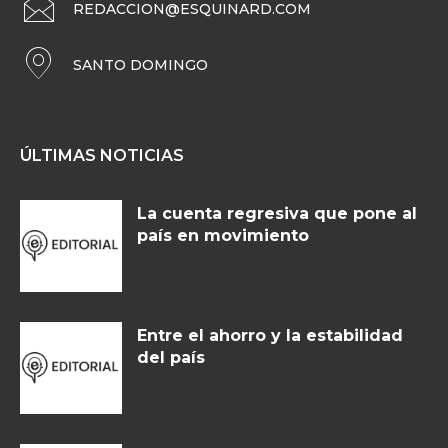
REDACCION@ESQUINARD.COM
SANTO DOMINGO
ÚLTIMAS NOTICIAS
La cuenta regresiva que pone al
país en movimiento
Entre el ahorro y la estabilidad
del país