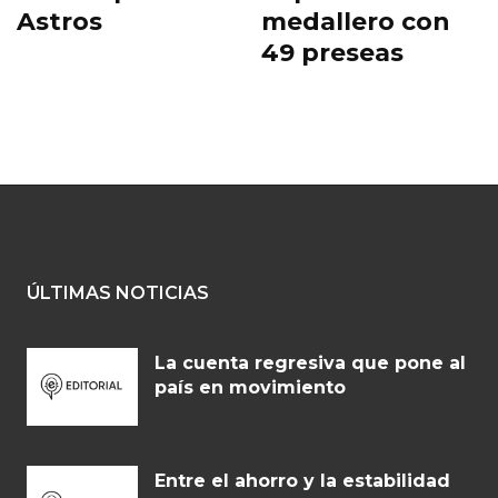
Astros
medallero con
49 preseas
ÚLTIMAS NOTICIAS
La cuenta regresiva que pone al
país en movimiento
Entre el ahorro y la estabilidad