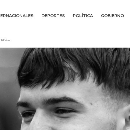
TERNACIONALES
DEPORTES
POLÍTICA
GOBIERNO
 una...