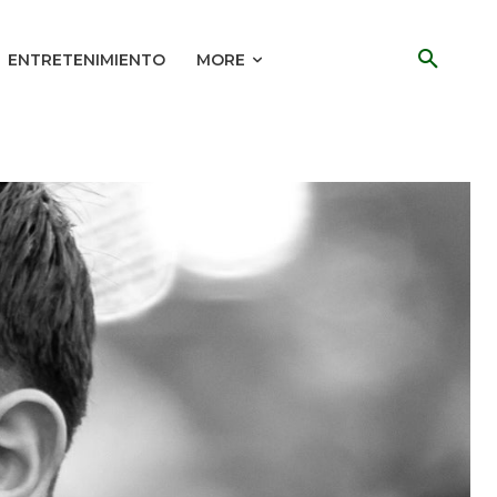
ENTRETENIMIENTO
MORE