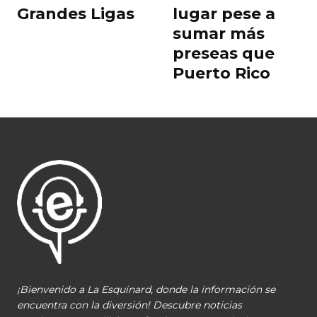
Grandes Ligas
lugar pese a
sumar más
preseas que
Puerto Rico
¡Bienvenido a La Esquinard, donde la información se
encuentra con la diversión! Descubre noticias