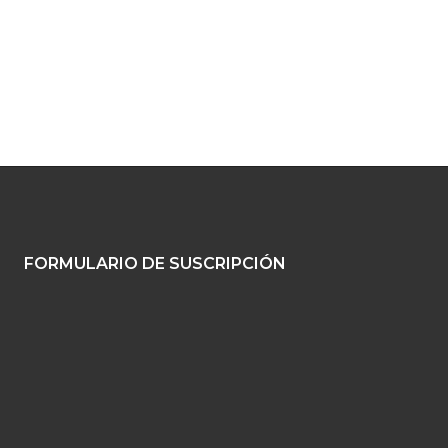
FORMULARIO DE SUSCRIPCIÓN