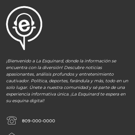
¡Bienvenido a La Esquinard, donde la información se
encuentra con la diversión! Descubre noticias
apasionantes, análisis profundos y entretenimiento
cautivador. Política, deportes, farándula y más, todo en un
solo lugar. Únete a nuestra comunidad y sé parte de una
experiencia informativa única. ¡La Esquinard te espera en
su esquina digital!
809-000-0000