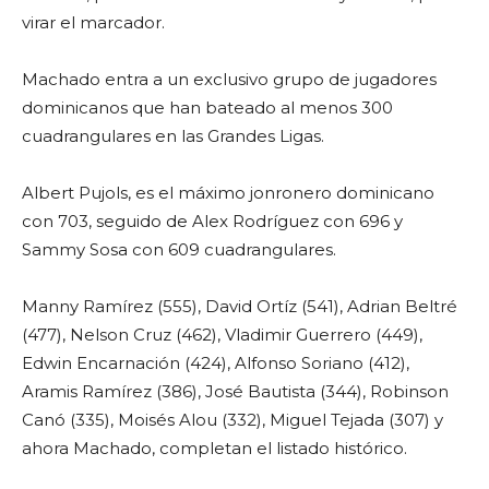
virar el marcador.
Machado entra a un exclusivo grupo de jugadores
dominicanos que han bateado al menos 300
cuadrangulares en las Grandes Ligas.
Albert Pujols, es el máximo jonronero dominicano
con 703, seguido de Alex Rodríguez con 696 y
Sammy Sosa con 609 cuadrangulares.
Manny Ramírez (555), David Ortíz (541), Adrian Beltré
(477), Nelson Cruz (462), Vladimir Guerrero (449),
Edwin Encarnación (424), Alfonso Soriano (412),
Aramis Ramírez (386), José Bautista (344), Robinson
Canó (335), Moisés Alou (332), Miguel Tejada (307) y
ahora Machado, completan el listado histórico.