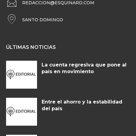
REDACCION@ESQUINARD.COM
SANTO DOMINGO
ÚLTIMAS NOTICIAS
La cuenta regresiva que pone al
país en movimiento
Entre el ahorro y la estabilidad
del país