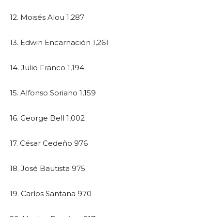
12. Moisés Alou 1,287
13. Edwin Encarnación 1,261
14. Julio Franco 1,194
15. Alfonso Soriano 1,159
16. George Bell 1,002
17. César Cedeño 976
18. José Bautista 975
19. Carlos Santana 970