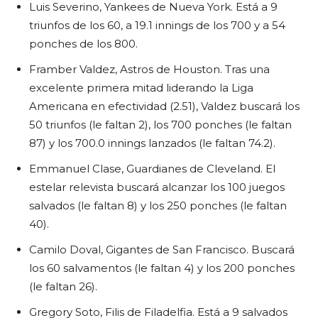
Luis Severino, Yankees de Nueva York. Está a 9
triunfos de los 60, a 19.1 innings de los 700 y a 54
ponches de los 800.
Framber Valdez, Astros de Houston. Tras una
excelente primera mitad liderando la Liga
Americana en efectividad (2.51), Valdez buscará los
50 triunfos (le faltan 2), los 700 ponches (le faltan
87) y los 700.0 innings lanzados (le faltan 74.2).
Emmanuel Clase, Guardianes de Cleveland. El
estelar relevista buscará alcanzar los 100 juegos
salvados (le faltan 8) y los 250 ponches (le faltan
40).
Camilo Doval, Gigantes de San Francisco. Buscará
los 60 salvamentos (le faltan 4) y los 200 ponches
(le faltan 26).
Gregory Soto, Filis de Filadelfia. Está a 9 salvados