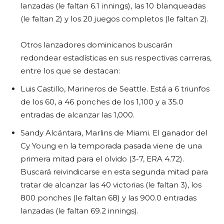
lanzadas (le faltan 6.1 innings), las 10 blanqueadas
(le faltan 2) y los 20 juegos completos (le faltan 2).
Otros lanzadores dominicanos buscarán
redondear estadísticas en sus respectivas carreras,
entre los que se destacan:
Luis Castillo, Marineros de Seattle. Está a 6 triunfos
de los 60, a 46 ponches de los 1,100 y a 35.0
entradas de alcanzar las 1,000.
Sandy Alcántara, Marlins de Miami. El ganador del
Cy Young en la temporada pasada viene de una
primera mitad para el olvido (3-7, ERA 4.72).
Buscará reivindicarse en esta segunda mitad para
tratar de alcanzar las 40 victorias (le faltan 3), los
800 ponches (le faltan 68) y las 900.0 entradas
lanzadas (le faltan 69.2 innings).