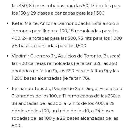
las 450, 6 bases robadas para las 50, 13 dobles para
los 150 y 29 bases alcanzadas para las 1,300.
Ketel Marte, Arizona Diamondbacks. Está a sólo 3
jonrones para llegar a 100, 18 remolcadas para las
400, 24 anotadas para las 500, 75 hits para los 1,000
y 5 bases alcanzadas para las 1,500.
Vladimir Guerrero Jr., Azulejos de Toronto. Buscará
las 400 carreras remolcadas (le faltan 32), las 350
anotadas (le faltan 9), los 650 hits (le faltan 9) y las
1,200 bases alcanzadas (le faltan 76).
Fernando Tatis Jr., Padres de San Diego. Está a sólo
3 jonrones de los 100, a 11 remolcadas de las 250, a
38 anotadas de las 300, a 12 hits de los 400, a 25
dobles de los 100, un triple de los 10, a 34 bases
robadas de las 100 y a 28 bases alcanzadas de las
800.