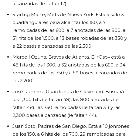
alcanzadas (le faltan 12).
Starling Marte, Mets de Nueva York. Está a sólo 3
cuadrangulares para alcanzar los 150, a 7
remolcadas de las 600, a 7 anotadas de las 800, a
31 hits de los 1,500, a 13 bases robadas de las 350 y
a 22 bases alcanzadas de las 2,300.
Marcell Ozuna, Bravos de Atlanta. El «Oso» está a
48 hits de los 1,300, a 32 anotadas de las 650, a 34
remolcadas de las 750 y a 59 bases alcanzadas de
las 2,200.
José Ramírez, Guardianes de Cleveland. Buscará
los 1,300 hits (le faltan 48), las 800 anotadas (le
faltan 48), las 750 remolcadas (le faltan 31) y las
2,300 bases alcanzadas (le faltan 44).
Juan Soto, Padres de San Diego. Está a 10 jonrones
de los 150, a 6 hits de los 700, 29 remolcadas para