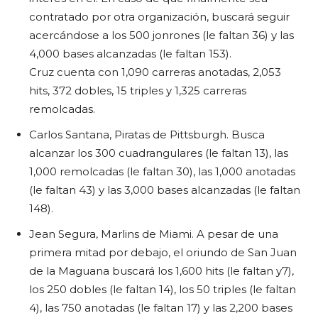
contratado por otra organización, buscará seguir
acercándose a los 500 jonrones (le faltan 36) y las
4,000 bases alcanzadas (le faltan 153).
Cruz cuenta con 1,090 carreras anotadas, 2,053
hits, 372 dobles, 15 triples y 1,325 carreras
remolcadas.
Carlos Santana, Piratas de Pittsburgh. Busca
alcanzar los 300 cuadrangulares (le faltan 13), las
1,000 remolcadas (le faltan 30), las 1,000 anotadas
(le faltan 43) y las 3,000 bases alcanzadas (le faltan
148).
Jean Segura, Marlins de Miami. A pesar de una
primera mitad por debajo, el oriundo de San Juan
de la Maguana buscará los 1,600 hits (le faltan y7),
los 250 dobles (le faltan 14), los 50 triples (le faltan
4), las 750 anotadas (le faltan 17) y las 2,200 bases