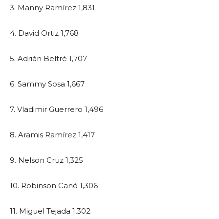
3. Manny Ramírez 1,831
4. David Ortiz 1,768
5. Adrián Beltré 1,707
6. Sammy Sosa 1,667
7. Vladimir Guerrero 1,496
8. Aramis Ramírez 1,417
9. Nelson Cruz 1,325
10. Robinson Canó 1,306
11. Miguel Tejada 1,302