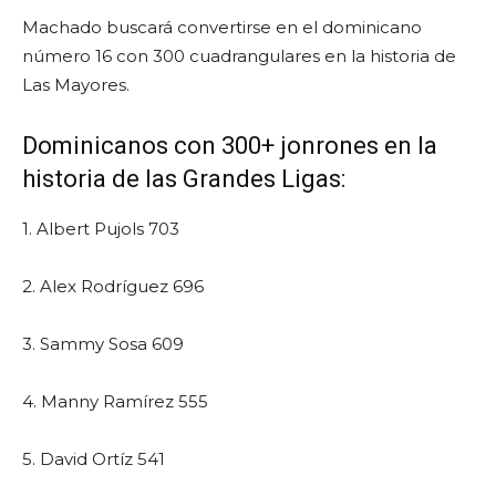
Machado buscará convertirse en el dominicano
número 16 con 300 cuadrangulares en la historia de
Las Mayores.
Dominicanos con 300+ jonrones en la
historia de las Grandes Ligas:
1. Albert Pujols 703
2. Alex Rodríguez 696
3. Sammy Sosa 609
4. Manny Ramírez 555
5. David Ortíz 541