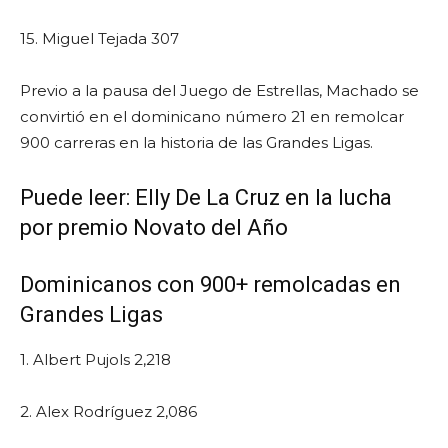
15. Miguel Tejada 307
Previo a la pausa del Juego de Estrellas, Machado se
convirtió en el dominicano número 21 en remolcar
900 carreras en la historia de las Grandes Ligas.
Puede leer:
Elly De La Cruz en la lucha
por premio Novato del Año
Dominicanos con 900+ remolcadas en
Grandes Ligas
1. Albert Pujols 2,218
2. Alex Rodríguez 2,086