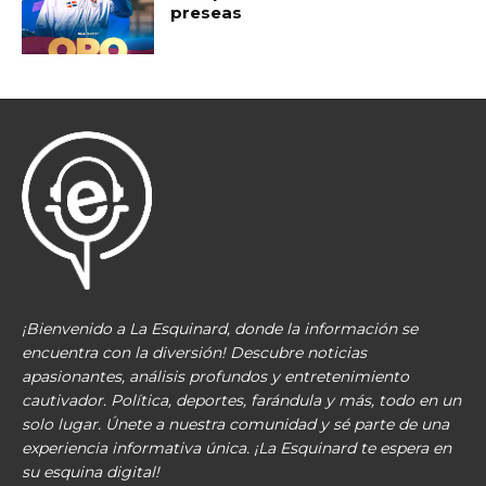
preseas
¡Bienvenido a La Esquinard, donde la información se
encuentra con la diversión! Descubre noticias
apasionantes, análisis profundos y entretenimiento
cautivador. Política, deportes, farándula y más, todo en un
solo lugar. Únete a nuestra comunidad y sé parte de una
experiencia informativa única. ¡La Esquinard te espera en
su esquina digital!