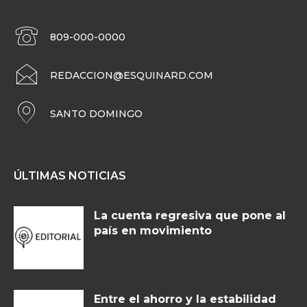
809-000-0000
REDACCION@ESQUINARD.COM
SANTO DOMINGO
ÚLTIMAS NOTICIAS
La cuenta regresiva que pone al
país en movimiento
Entre el ahorro y la estabilidad