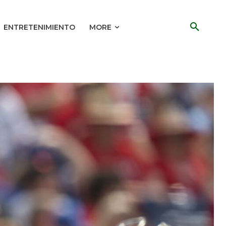
ENTRETENIMIENTO
MORE