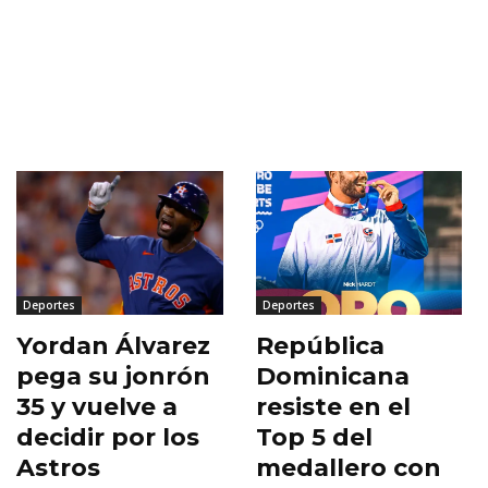
Deportes
Deportes
Yordan Álvarez
República
pega su jonrón
Dominicana
35 y vuelve a
resiste en el
decidir por los
Top 5 del
Astros
medallero con