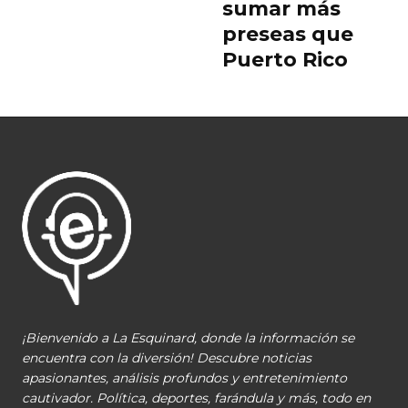
sumar más
preseas que
Puerto Rico
¡Bienvenido a La Esquinard, donde la información se
encuentra con la diversión! Descubre noticias
apasionantes, análisis profundos y entretenimiento
cautivador. Política, deportes, farándula y más, todo en