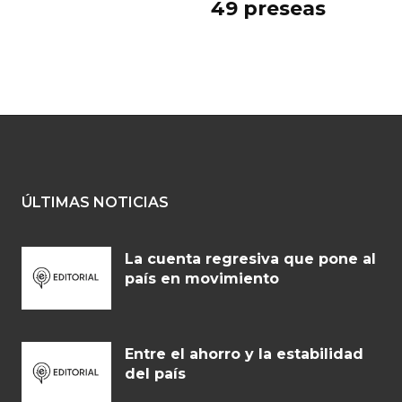
49 preseas
ÚLTIMAS NOTICIAS
La cuenta regresiva que pone al
país en movimiento
Entre el ahorro y la estabilidad
del país