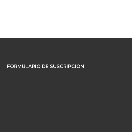
FORMULARIO DE SUSCRIPCIÓN