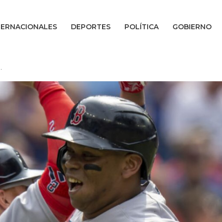
TERNACIONALES
DEPORTES
POLÍTICA
GOBIERNO
.