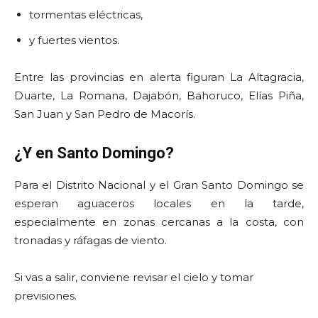
tormentas eléctricas,
y fuertes vientos.
Entre las provincias en alerta figuran La Altagracia,
Duarte, La Romana, Dajabón, Bahoruco, Elías Piña,
San Juan y San Pedro de Macorís.
¿Y en Santo Domingo?
Para el Distrito Nacional y el Gran Santo Domingo se
esperan aguaceros locales en la tarde,
especialmente en zonas cercanas a la costa, con
tronadas y ráfagas de viento.
Si vas a salir, conviene revisar el cielo y tomar
previsiones.