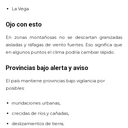
La Vega
Ojo con esto
En zonas montañosas no se descartan granizadas
aisladas y ráfagas de viento fuertes. Eso significa que
en algunos puntos el clima podría cambiar rápido.
Provincias bajo alerta y aviso
El país mantiene provincias bajo vigilancia por
posibles:
inundaciones urbanas,
crecidas de ríos y cañadas,
deslizamientos de tierra,