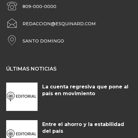
809-000-0000
REDACCION@ESQUINARD.COM
SANTO DOMINGO
ÚLTIMAS NOTICIAS
La cuenta regresiva que pone al
país en movimiento
Entre el ahorro y la estabilidad
del país