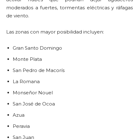
moderados a fuertes, tormentas eléctricas y ráfagas
de viento.
Las zonas con mayor posibilidad incluyen:
Gran Santo Domingo
Monte Plata
San Pedro de Macorís
La Romana
Monseñor Nouel
San José de Ocoa
Azua
Peravia
San Juan