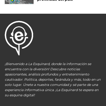
¡Bienvenido a La Esquinard, donde la información se
encuentra con la diversión! Descubre noticias
apasionantes, análisis profundos y entretenimiento
cautivador. Política, deportes, farándula y más, todo en un
solo lugar. Únete a nuestra comunidad y sé parte de una
experiencia informativa única. ¡La Esquinard te espera en
su esquina digital!