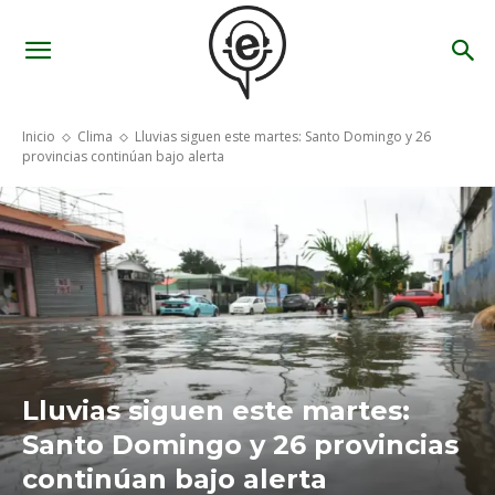
Inicio
Clima
Lluvias siguen este martes: Santo Domingo y 26
provincias continúan bajo alerta
Lluvias siguen este martes:
Santo Domingo y 26 provincias
continúan bajo alerta