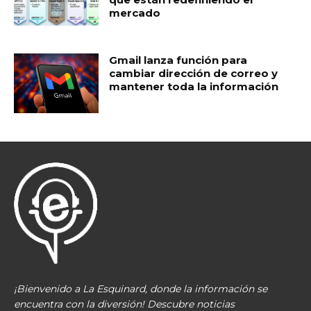
mercado
Gmail lanza función para
cambiar dirección de correo y
mantener toda la información
¡Bienvenido a La Esquinard, donde la información se
encuentra con la diversión! Descubre noticias