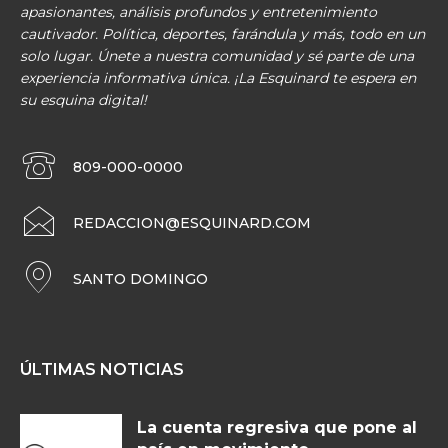
apasionantes, análisis profundos y entretenimiento
cautivador. Política, deportes, farándula y más, todo en un
solo lugar. Únete a nuestra comunidad y sé parte de una
experiencia informativa única. ¡La Esquinard te espera en
su esquina digital!
809-000-0000
REDACCION@ESQUINARD.COM
SANTO DOMINGO
ÚLTIMAS NOTICIAS
La cuenta regresiva que pone al