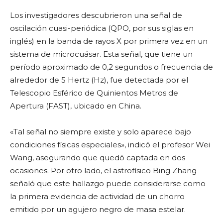
Los investigadores descubrieron una señal de
oscilación cuasi-periódica (QPO, por sus siglas en
inglés) en la banda de rayos X por primera vez en un
sistema de microcuásar. Esta señal, que tiene un
período aproximado de 0,2 segundos o frecuencia de
alrededor de 5 Hertz (Hz), fue detectada por el
Telescopio Esférico de Quinientos Metros de
Apertura (FAST), ubicado en China.
«Tal señal no siempre existe y solo aparece bajo
condiciones físicas especiales», indicó el profesor Wei
Wang, asegurando que quedó captada en dos
ocasiones. Por otro lado, el astrofísico Bing Zhang
señaló que este hallazgo puede considerarse como
la primera evidencia de actividad de un chorro
emitido por un agujero negro de masa estelar.