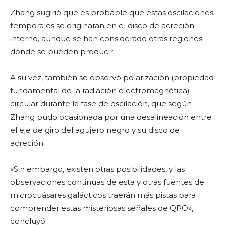
Zhang sugirió que es probable que estas oscilaciones
temporales se originaran en el disco de acreción
interno, aunque se han considerado otras regiones
donde se pueden producir.
A su vez, también se observó polarización (propiedad
fundamental de la radiación electromagnética)
circular durante la fase de oscilación, que según
Zhang pudo ocasionada por una desalineación entre
el eje de giro del agujero negro y su disco de
acreción.
«Sin embargo, existen otras posibilidades, y las
observaciones continuas de esta y otras fuentes de
microcuásares galácticos traerán más pistas para
comprender estas misteriosas señales de QPO»,
concluyó.