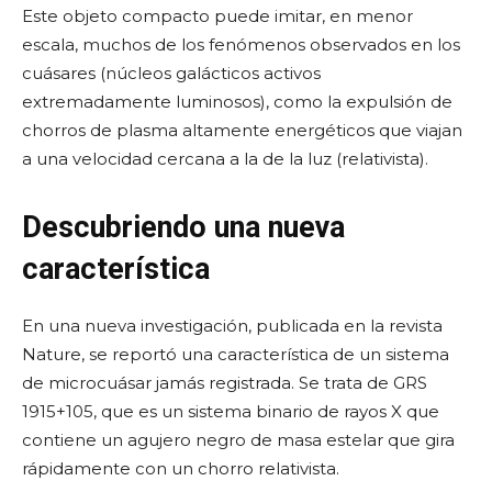
Este objeto compacto puede imitar, en menor
escala, muchos de los fenómenos observados en los
cuásares (núcleos galácticos activos
extremadamente luminosos), como la expulsión de
chorros de plasma altamente energéticos que viajan
a una velocidad cercana a la de la luz (relativista).
Descubriendo una nueva
característica
En una nueva investigación, publicada en la revista
Nature, se reportó una característica de un sistema
de microcuásar jamás registrada. Se trata de GRS
1915+105, que es un sistema binario de rayos X que
contiene un agujero negro de masa estelar que gira
rápidamente con un chorro relativista.