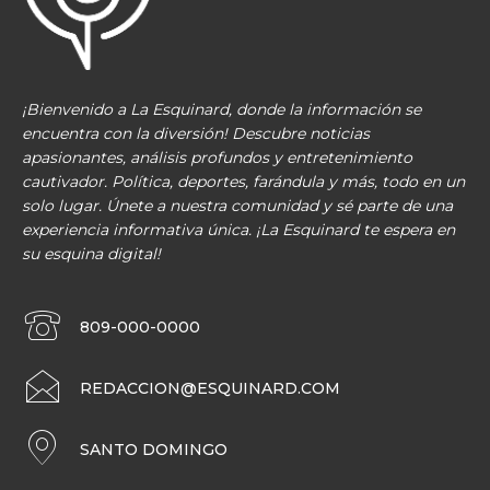
¡Bienvenido a La Esquinard, donde la información se
encuentra con la diversión! Descubre noticias
apasionantes, análisis profundos y entretenimiento
cautivador. Política, deportes, farándula y más, todo en un
solo lugar. Únete a nuestra comunidad y sé parte de una
experiencia informativa única. ¡La Esquinard te espera en
su esquina digital!
809-000-0000
REDACCION@ESQUINARD.COM
SANTO DOMINGO