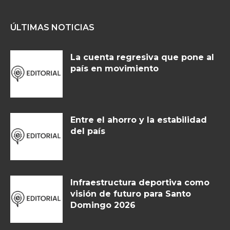
ÚLTIMAS NOTICIAS
La cuenta regresiva que pone al
país en movimiento
Entre el ahorro y la estabilidad
del país
Infraestructura deportiva como
visión de futuro para Santo
Domingo 2026