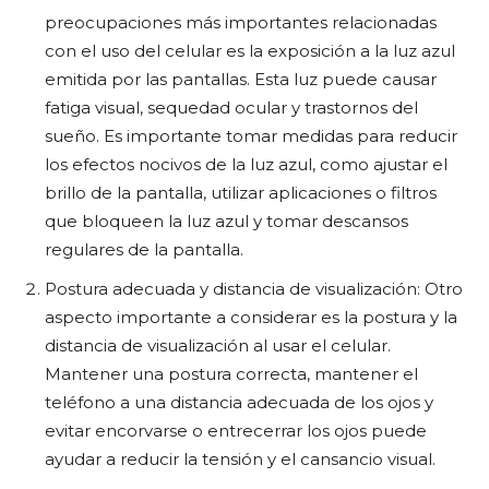
preocupaciones más importantes relacionadas
con el uso del celular es la exposición a la luz azul
emitida por las pantallas. Esta luz puede causar
fatiga visual, sequedad ocular y trastornos del
sueño. Es importante tomar medidas para reducir
los efectos nocivos de la luz azul, como ajustar el
brillo de la pantalla, utilizar aplicaciones o filtros
que bloqueen la luz azul y tomar descansos
regulares de la pantalla.
Postura adecuada y distancia de visualización: Otro
aspecto importante a considerar es la postura y la
distancia de visualización al usar el celular.
Mantener una postura correcta, mantener el
teléfono a una distancia adecuada de los ojos y
evitar encorvarse o entrecerrar los ojos puede
ayudar a reducir la tensión y el cansancio visual.