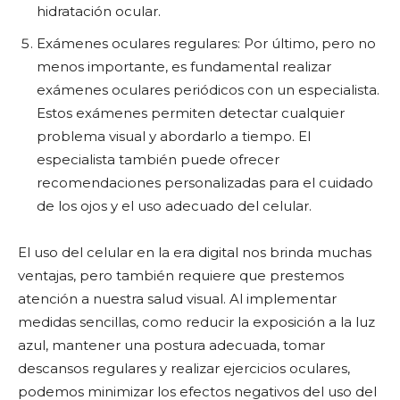
hidratación ocular.
Exámenes oculares regulares: Por último, pero no
menos importante, es fundamental realizar
exámenes oculares periódicos con un especialista.
Estos exámenes permiten detectar cualquier
problema visual y abordarlo a tiempo. El
especialista también puede ofrecer
recomendaciones personalizadas para el cuidado
de los ojos y el uso adecuado del celular.
El uso del celular en la era digital nos brinda muchas
ventajas, pero también requiere que prestemos
atención a nuestra salud visual. Al implementar
medidas sencillas, como reducir la exposición a la luz
azul, mantener una postura adecuada, tomar
descansos regulares y realizar ejercicios oculares,
podemos minimizar los efectos negativos del uso del