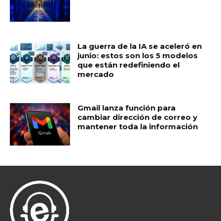
La guerra de la IA se aceleró en
junio: estos son los 5 modelos
que están redefiniendo el
mercado
Gmail lanza función para
cambiar dirección de correo y
mantener toda la información