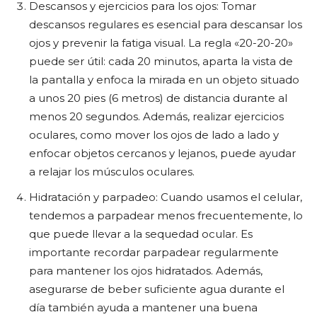
Descansos y ejercicios para los ojos: Tomar
descansos regulares es esencial para descansar los
ojos y prevenir la fatiga visual. La regla «20-20-20»
puede ser útil: cada 20 minutos, aparta la vista de
la pantalla y enfoca la mirada en un objeto situado
a unos 20 pies (6 metros) de distancia durante al
menos 20 segundos. Además, realizar ejercicios
oculares, como mover los ojos de lado a lado y
enfocar objetos cercanos y lejanos, puede ayudar
a relajar los músculos oculares.
Hidratación y parpadeo: Cuando usamos el celular,
tendemos a parpadear menos frecuentemente, lo
que puede llevar a la sequedad ocular. Es
importante recordar parpadear regularmente
para mantener los ojos hidratados. Además,
asegurarse de beber suficiente agua durante el
día también ayuda a mantener una buena