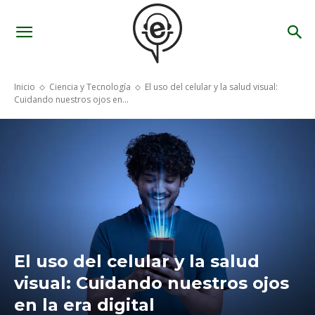
Inicio
Ciencia y Tecnología
El uso del celular y la salud visual:
Cuidando nuestros ojos en...
El uso del celular y la salud
visual: Cuidando nuestros ojos
en la era digital